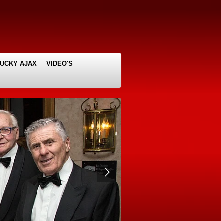
LUCKY AJAX
VIDEO'S