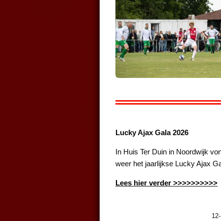
Lucky Ajax Gala 2026
In Huis Ter Duin in Noordwijk v
weer het jaarlijkse Lucky Ajax G
Lees hier verder >>>>>>>>>>
12-