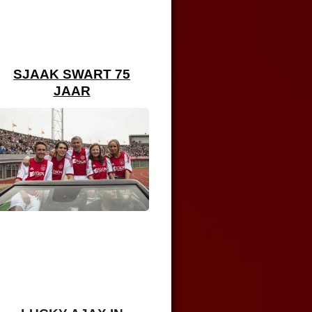
SJAAK SWART 75
JAAR