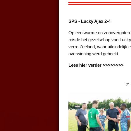
SPS - Lucky Ajax 2-4
Op een warme en zonovergoten 
reisde het gezelschap van Lucky 
verre Zeeland, waar uiteindelijk 
overwinning werd geboekt.
Lees hier verder >>>>>>>>
21