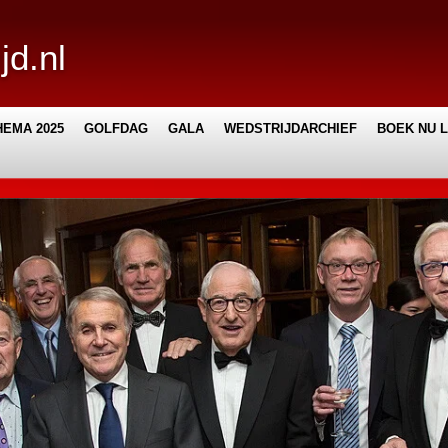
jd.nl
EMA 2025
GOLFDAG
GALA
WEDSTRIJDARCHIEF
BOEK NU 