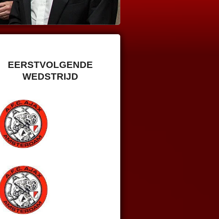
EERSTVOLGENDE
WEDSTRIJD