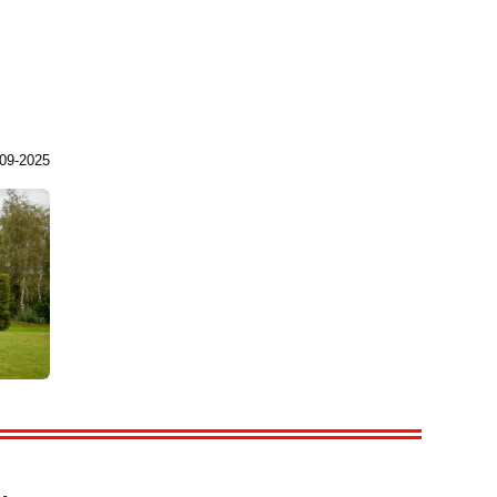
09-2025