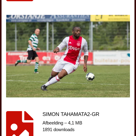
SIMON TAHAMATA2-GR
Afbeelding – 4,1 MB
1891 downloads