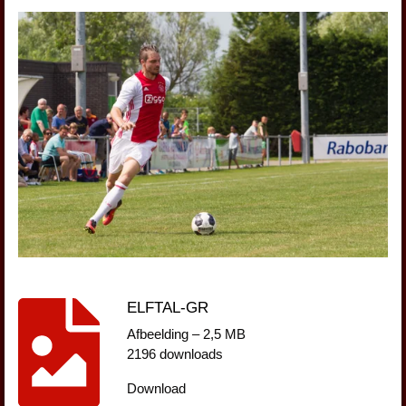
ELFTAL-GR
Afbeelding – 2,5 MB
2196 downloads
Download