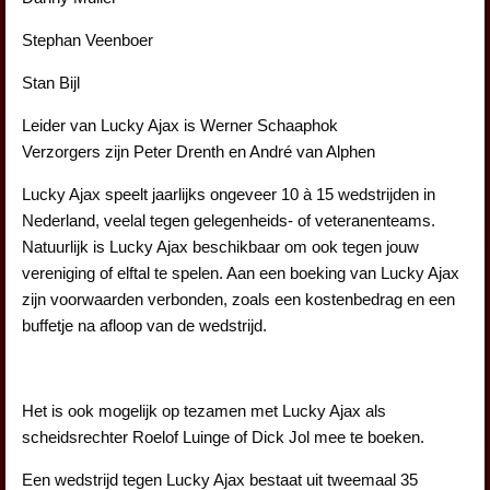
Stephan Veenboer
Stan Bijl
Leider van Lucky Ajax is Werner Schaaphok
Verzorgers zijn Peter Drenth en André van Alphen
Lucky Ajax speelt jaarlijks ongeveer 10 à 15 wedstrijden in
Nederland, veelal tegen gelegenheids- of veteranenteams.
Natuurlijk is Lucky Ajax beschikbaar om ook tegen jouw
vereniging of elftal te spelen. Aan een boeking van Lucky Ajax
zijn voorwaarden verbonden, zoals een kostenbedrag en een
buffetje na afloop van de wedstrijd.
Het is ook mogelijk op tezamen met Lucky Ajax als
scheidsrechter Roelof Luinge of Dick Jol mee te boeken.
Een wedstrijd tegen Lucky Ajax bestaat uit tweemaal 35