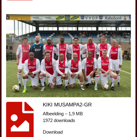
KIKI MUSAMPA2-GR
Afbeelding – 1,9 MB
1972 downloads
Download