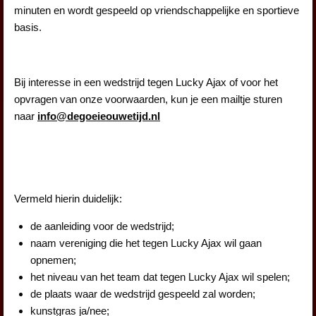
minuten en wordt gespeeld op vriendschappelijke en sportieve
basis.
Bij interesse in een wedstrijd tegen Lucky Ajax of voor het
opvragen van onze voorwaarden, kun je een mailtje sturen
naar
info@degoeieouwetijd.nl
Vermeld hierin duidelijk:
de aanleiding voor de wedstrijd;
naam vereniging die het tegen Lucky Ajax wil gaan
opnemen;
het niveau van het team dat tegen Lucky Ajax wil spelen;
de plaats waar de wedstrijd gespeeld zal worden;
kunstgras ja/nee;