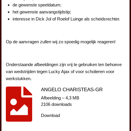
de gewenste speeldatum;
het gewenste aanvangstijdstip;
interesse in Dick Jol of Roelof Luinge als scheidsrechter.
Op de aanvragen zullen wij zo spoedig mogelijk reageren!
Onderstaande afbeeldingen zijn vrij te gebruiken ten behoeve
van wedstrijden tegen Lucky Ajax of voor scholieren voor
werkstukken.
ANGELO CHARISTEAS-GR
Afbeelding – 4,3 MB
2106 downloads
Download