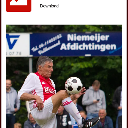
Download