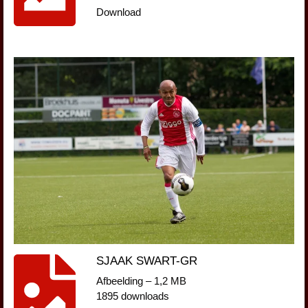
Download
SJAAK SWART-GR
Afbeelding – 1,2 MB
1895 downloads