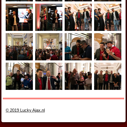
© 2019 Lucky Ajax.nl