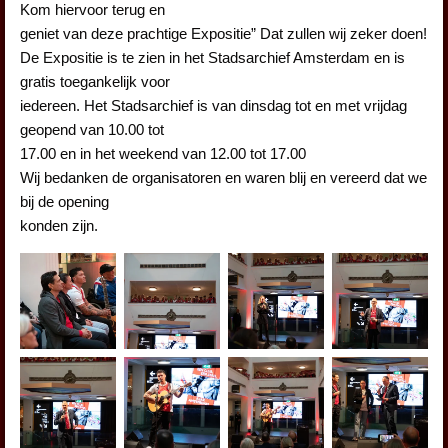
Kom hiervoor terug en
geniet van deze prachtige Expositie” Dat zullen wij zeker doen!
De Expositie is te zien in het Stadsarchief Amsterdam en is
gratis toegankelijk voor
iedereen. Het Stadsarchief is van dinsdag tot en met vrijdag
geopend van 10.00 tot
17.00 en in het weekend van 12.00 tot 17.00
Wij bedanken de organisatoren en waren blij en vereerd dat we
bij de opening
konden zijn.