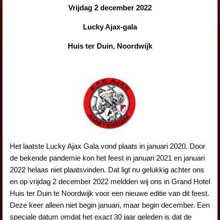
Vrijdag 2 december 2022
Lucky Ajax-gala
Huis ter Duin, Noordwijk
Het laatste Lucky Ajax Gala vond plaats in januari 2020. Door
de bekende pandemie kon het feest in januari 2021 en januari
2022 helaas niet plaatsvinden. Dat ligt nu gelukkig achter ons
en op vrijdag 2 december 2022 meldden wij ons in Grand Hotel
Huis ter Duin te Noordwijk voor een nieuwe editie van dit feest.
Deze keer alleen niet begin januari, maar begin december. Een
speciale datum omdat het exact 30 jaar geleden is dat de