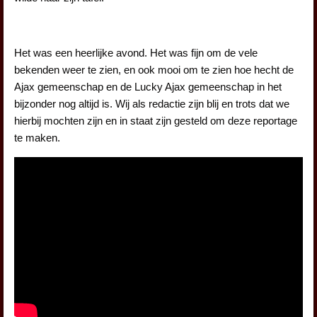
Het was een heerlijke avond. Het was fijn om de vele
bekenden weer te zien, en ook mooi om te zien hoe hecht de
Ajax gemeenschap en de Lucky Ajax gemeenschap in het
bijzonder nog altijd is. Wij als redactie zijn blij en trots dat we
hierbij mochten zijn en in staat zijn gesteld om deze reportage
te maken.