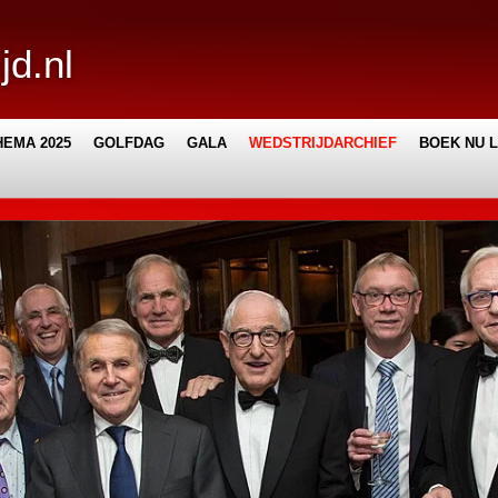
jd.nl
EMA 2025
GOLFDAG
GALA
WEDSTRIJDARCHIEF
BOEK NU 