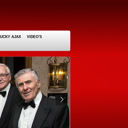
LUCKY AJAX
VIDEO'S