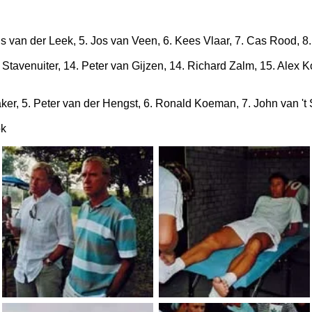
 van der Leek, 5. Jos van Veen, 6. Kees Vlaar, 7. Cas Rood, 8. 
 Stavenuiter, 14. Peter van Gijzen, 14. Richard Zalm, 15. Alex
aker, 5. Peter van der Hengst, 6. Ronald Koeman, 7. John van '
ok