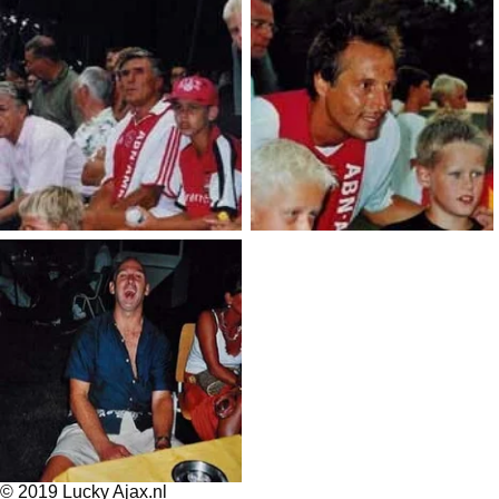
© 2019 Lucky Ajax.nl