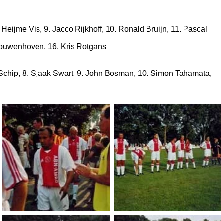
Heijme Vis, 9. Jacco Rijkhoff, 10. Ronald Bruijn, 11. Pascal
 Kouwenhoven, 16. Kris Rotgans
t Schip, 8. Sjaak Swart, 9. John Bosman, 10. Simon Tahamata,