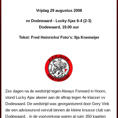
Vrijdag 29 augustus 2008
vv Dodewaard - Lucky Ajax 6-4 (2-3)
Dodewaard, 19.00 uur
Tekst: Fred Heinrichs/ Foto's: Ilja Knemeijer
Zes dagen na de wedstrijd tegen Always Forward in Hoorn,
stond Lucky Ajax alweer aan de aftrap tegen 4e klasser vv
Dodewaard. De wedstrijd was georganiseerd door Gery Vink
die een adviseursrol vervult binnen de kleine knusse club van
Dodewaard. . in de voorverkoop waren al ruim 350 kaarten