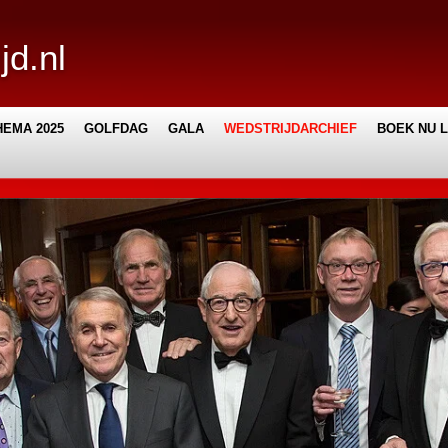
jd.nl
EMA 2025
GOLFDAG
GALA
WEDSTRIJDARCHIEF
BOEK NU 