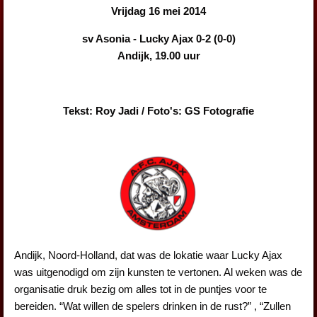
Vrijdag 16 mei 2014
sv Asonia - Lucky Ajax 0-2 (0-0)
Andijk, 19.00 uur
Tekst: Roy Jadi / Foto's: GS Fotografie
Andijk, Noord-Holland, dat was de lokatie waar Lucky Ajax
was uitgenodigd om zijn kunsten te vertonen. Al weken was de
organisatie druk bezig om alles tot in de puntjes voor te
bereiden. “Wat willen de spelers drinken in de rust?” , “Zullen