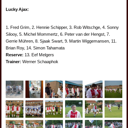
Lucky Ajax:
1. Fred Grim, 2. Hennie Schipper, 3. Rob Witschge, 4. Sonny
Silooy, 5. Michel Mommertz, 6. Peter van der Hengst, 7.
Gerrie Mühren, 8. Sjaak Swart, 9. Martin Wiggemansen, 11.
Brian Roy, 14. Simon Tahamata
Reserve:
13. Eef Melgers
Trainer:
Werner Schaaphok