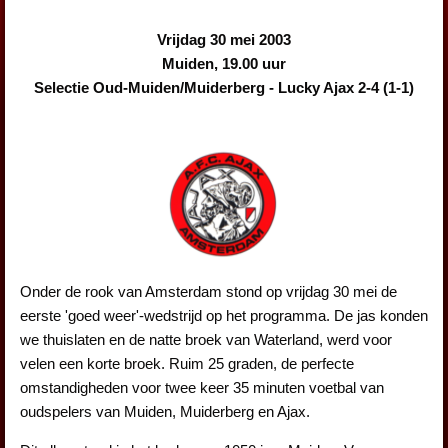
Vrijdag 30 mei 2003
Muiden, 19.00 uur
Selectie Oud-Muiden/Muiderberg - Lucky Ajax 2-4 (1-1)
Onder de rook van Amsterdam stond op vrijdag 30 mei de
eerste 'goed weer'-wedstrijd op het programma. De jas konden
we thuislaten en de natte broek van Waterland, werd voor
velen een korte broek. Ruim 25 graden, de perfecte
omstandigheden voor twee keer 35 minuten voetbal van
oudspelers van Muiden, Muiderberg en Ajax.