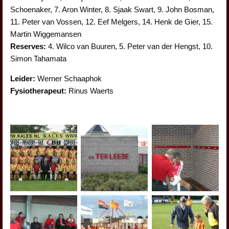
Schoenaker, 7. Aron Winter, 8. Sjaak Swart, 9. John Bosman,
11. Peter van Vossen, 12. Eef Melgers, 14. Henk de Gier, 15.
Martin Wiggemansen
Reserves:
4. Wilco van Buuren, 5. Peter van der Hengst, 10.
Simon Tahamata
Leider:
Werner Schaaphok
Fysiotherapeut:
Rinus Waerts