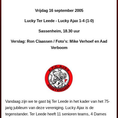
Vrijdag 16 september 2005
Lucky Ter Leede - Lucky Ajax 1-4 (1-0)
Sassenheim, 18.30 uur
Verslag: Ron Claassen / Foto's: Mike Verhoef en Aad
Verboom
Vandaag zijn we te gast bij Ter Leede in het kader van het 75-
jarig jubileum van deze vereniging. Lucky Ajax is de
tegenstander. Ter Leede heeft 11 senioren teams, 4 Dames