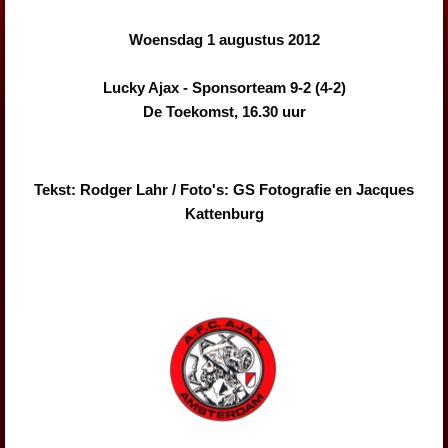
Woensdag 1 augustus 2012
Lucky Ajax - Sponsorteam 9-2 (4-2)
De Toekomst, 16.30 uur
Tekst: Rodger Lahr / Foto's: GS Fotografie en Jacques
Kattenburg