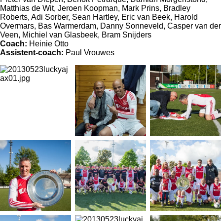
Matthias de Wit, Jeroen Koopman, Mark Prins, Bradley
Roberts, Adi Sorber, Sean Hartley, Eric van Beek, Harold
Overmars, Bas Warmerdam, Danny Sonneveld, Casper van der
Veen, Michiel van Glasbeek, Bram Snijders
Coach:
Heinie Otto
Assistent-coach:
Paul Vrouwes