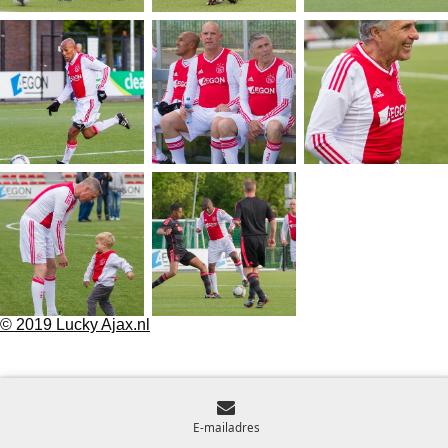
© 2019 Lucky Ajax.nl
E-mailadres