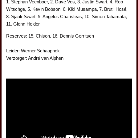
1. Stephan Veenboer, 2. Dave Vos, 3. Justin Swart, 4. Rob
Witschge, 5. Kevin Bobson, 6. Kiki Musampa, 7. Brutil Hosé,
8. Sjaak Swart, 9. Angelos Charisteas, 10. Simon Tahamata,
11. Glenn Helder
Reserves: 15. Chison, 16. Dennis Gerritsen
Leider: Werner Schaaphok
Verzorger: André van Alphen