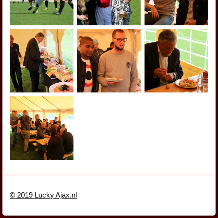
© 2019 Lucky Ajax.nl