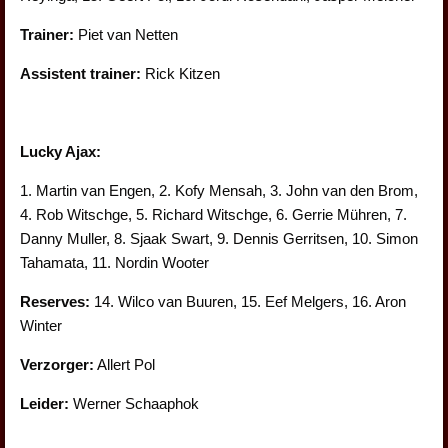
Trainer:
Piet van Netten
Assistent trainer:
Rick Kitzen
Lucky Ajax:
1. Martin van Engen, 2. Kofy Mensah, 3. John van den Brom,
4. Rob Witschge, 5. Richard Witschge, 6. Gerrie Mühren, 7.
Danny Muller, 8. Sjaak Swart, 9. Dennis Gerritsen, 10. Simon
Tahamata, 11. Nordin Wooter
Reserves:
14. Wilco van Buuren, 15. Eef Melgers, 16. Aron
Winter
Verzorger:
Allert Pol
Leider:
Werner Schaaphok