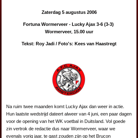
Zaterdag 5 augustus 2006
Fortuna Wormerveer - Lucky Ajax 3-6 (3-3)
Wormerveer, 15.00 uur
Tekst: Roy Jadi / Foto's: Kees van Haastregt
Na ruim twee maanden komt Lucky Ajax dan weer in actie.
Hun laatste wedstrijd dateert alweer van 4 juni, een paar dagen
voor de opening van het WK voetbal in Duitsland. Vol goede
zin vertrok de redactie dus naar Wormerveer, waar we
evenals vorig jaar, te gast zouden zijn op het Brucon