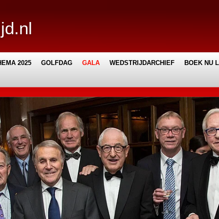
jd.nl
EMA 2025
GOLFDAG
GALA
WEDSTRIJDARCHIEF
BOEK NU 